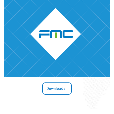
Downloaden