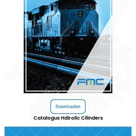
Downloaden
Catalogus Hdirolic Cilinders