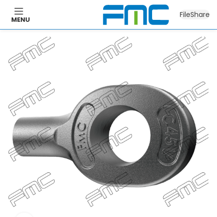
FileShare
MENU