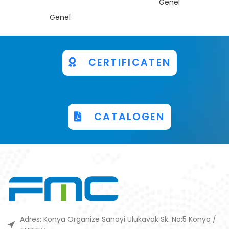
Genel
Genel
CERTIFICATEN
CATALOGEN
Adres: Konya Organize Sanayi Ulukavak Sk. No:5 Konya /