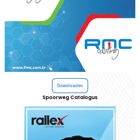
Downloaden
Spoorweg Catalogus