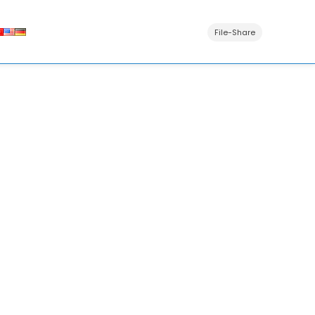
File-Share