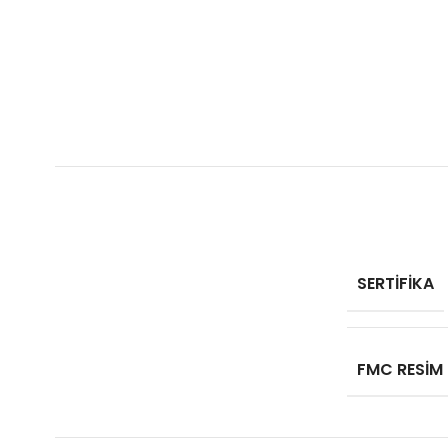
SERTIFIKA
FMC RESIM